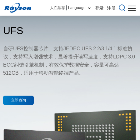
人在晶存
Language
登录
注册
UFS
自研UFS控制器芯片，支持JEDEC UFS 2.2/3.1/4.1 标准协
议，支持写入增强技术，显著提升读写速度，支持LDPC 3.0
ECC纠错引擎机制，有效保护数据安全，
容量可高达
512GB，
适用于移动智能终端产品。
立即咨询