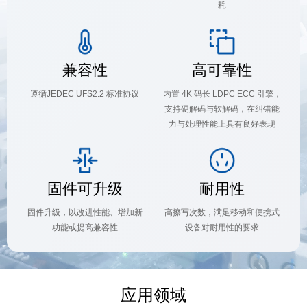
耗
兼容性
高可靠性
遵循JEDEC UFS2.2 标准协议
内置 4K 码长 LDPC ECC 引擎，
支持硬解码与软解码，在纠错能
力与处理性能上具有良好表现
固件可升级
耐用性
固件升级，以改进性能、增加新
高擦写次数，满足移动和便携式
功能或提高兼容性
设备对耐用性的要求
应用领域