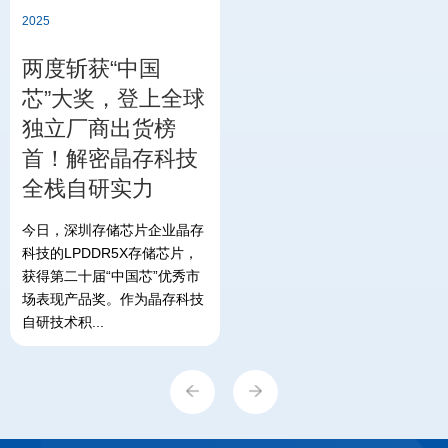
2025
两度斩获“中国
芯”大奖，登上全球
独立厂商出货榜
首！解密晶存科技
全栈自研实力
今日，深圳存储芯片企业晶存
科技的LPDDR5X存储芯片，
获得第二十届“中国芯”优秀市
场表现产品奖。作为晶存科技
自研技术积...