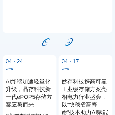
04 · 24
04 · 17
2026
2026
AI终端加速轻量化
妙存科技携高可靠
升级，晶存科技新
工业级存储方案亮
一代ePOP5存储方
相电力行业盛会，
案应势而来
以“快稳省高寿
命”技术助力AI赋能