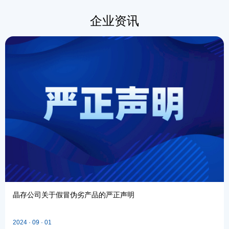
企业资讯
晶存公司关于假冒伪劣产品的严正声明
2024 · 09 · 01