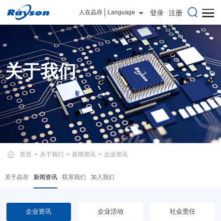
人在晶存
Language
登录
注册
关于我们
首页
>
关于我们
>
新闻资讯
>
企业资讯
关于晶存
新闻资讯
联系我们
加入我们
企业资讯
企业活动
社会责任