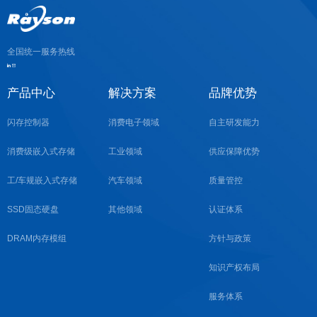
全国统一服务热线
产品中心
解决方案
品牌优势
闪存控制器
消费电子领域
自主研发能力
消费级嵌入式存储
工业领域
供应保障优势
工/车规嵌入式存储
汽车领域
质量管控
SSD固态硬盘
其他领域
认证体系
DRAM内存模组
方针与政策
知识产权布局
服务体系