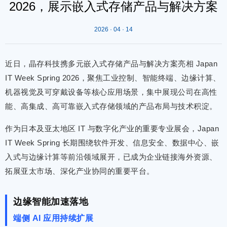
2026，展示嵌入式存储产品与解决方案
2026 · 04 · 14
近日，晶存科技携多元嵌入式存储产品与解决方案亮相 Japan
IT Week Spring 2026，聚焦工业控制、智能终端、边缘计算、
机器视觉及可穿戴设备等核心应用场景，集中展现公司在高性
能、高集成、高可靠嵌入式存储领域的产品布局与技术积淀。
作为日本及亚太地区 IT 与数字化产业的重要专业展会，Japan
IT Week Spring 长期围绕软件开发、信息安全、数据中心、嵌
入式与边缘计算等前沿领域展开，已成为企业链接海外资源、
拓展亚太市场、深化产业协同的重要平台。
边缘智能加速落地
端侧 AI 应用持续扩展