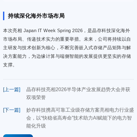
持续深化海外市场布局
本次亮相 Japan IT Week Spring 2026，是晶存科技深化海外
市场布局、传递技术实力的重要举措。未来，公司将持续以自
主研发与技术创新为核心，不断完善嵌入式存储产品矩阵与解
决方案能力，为边缘计算与端侧智能的发展提供更坚实的存储
支撑。
[上一篇]
晶存科技亮相2026半导体产业发展趋势大会并获
双项荣誉
[下一篇]
妙存科技携高可靠工业级存储方案亮相电力行业盛
会，以“快稳省高寿命”技术助力AI赋能下的电力智
能化升级